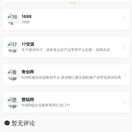
1688
1688
17货源
生于移动年代，拼多多以农产品零售平台起家，深耕农业，
青创网
B2B鞋服供应链数智平台,青创网汇聚全国鞋服产业带优质供应商
慧聪网
中国B端企业服务商和行业门户
暂无评论