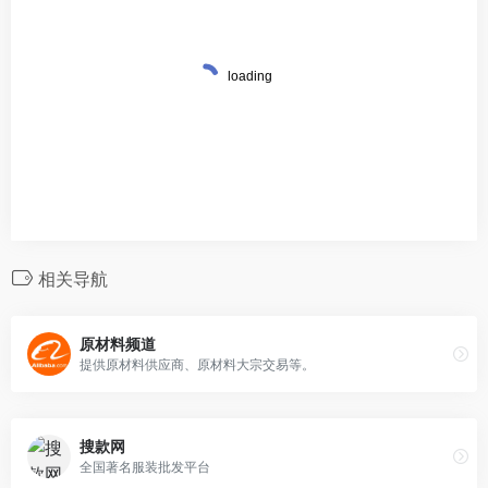
相关导航
原材料频道
提供原材料供应商、原材料大宗交易等。
搜款网
全国著名服装批发平台