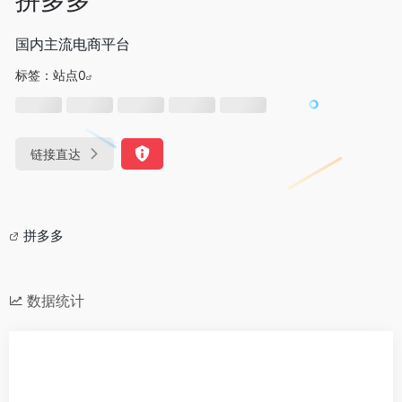
国内主流电商平台
标签：
站点0
链接直达
拼多多
数据统计