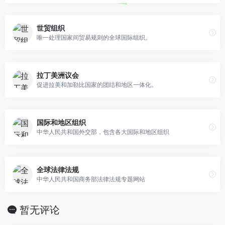
世贸组织
唯一处理国家间贸易规则的全球国际组织。
拉丁美洲议会
促进拉美和加勒比国家的团结和地区一体化。
国际和地区组织
中华人民共和国外交部，包含各大国际和地区组织
全球法律法规
中华人民共和国商务部法律法规专题网站
暂无评论