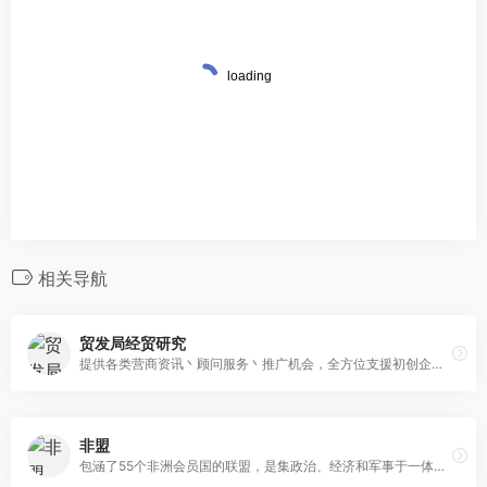
相关导航
贸发局经贸研究
提供各类营商资讯丶顾问服务丶推广机会，全方位支援初创企业及中小企拓展业务。
非盟
包涵了55个非洲会员国的联盟，是集政治、经济和军事于一体的全非洲性的政治实体。