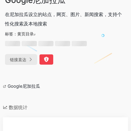
在尼加拉瓜设立的站点，网页、图片、新闻搜索，支持个
性化搜索及本地搜索
标签：
黄页目录
链接直达
Google尼加拉瓜
数据统计