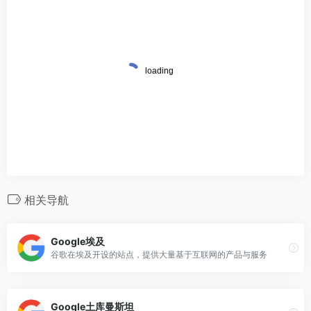
相关导航
Google埃及
谷歌在埃及开设的站点，提供大量基于互联网的产品与服务
Google土库曼斯坦