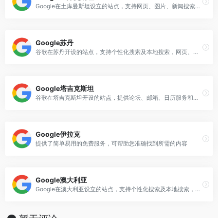
Google在土库曼斯坦设立的站点，支持网页、图片、新闻搜索服务
Google苏丹
谷歌在苏丹开设的站点，支持个性化搜索及本地搜索，网页、图片、新闻搜索，可帮助您准确找到所需的内容
Google塔吉克斯坦
谷歌在塔吉克斯坦开设的站点，提供论坛、邮箱、日历服务和桌面搜索工具。
Google伊拉克
提供了简单易用的免费服务，可帮助您准确找到所需的内容
Google澳大利亚
Google在澳大利亚设立的站点，支持个性化搜索及本地搜索，网页、图片、新闻搜索