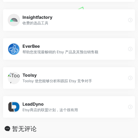
Insightfactory
收费的选品工具
EverBee
帮助您发现最畅销的 Etsy 产品及其预估销售额
Toolsy
Toolsy 使您能够分析和跟踪 Etsy 竞争对手
LeadDyno
Etsy商店的联盟计划，这个很有用
暂无评论