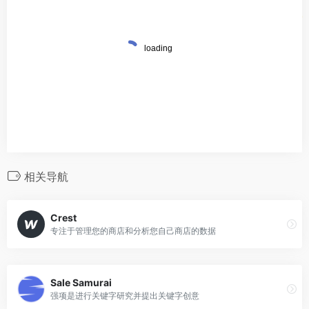
相关导航
Crest
专注于管理您的商店和分析您自己商店的数据
Sale Samurai
强项是进行关键字研究并提出关键字创意