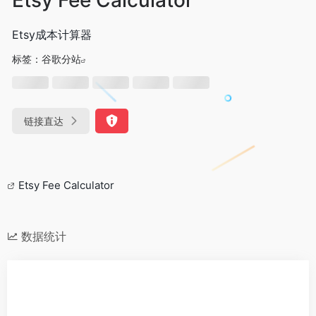
Etsy成本计算器
标签：
谷歌分站
链接直达
Etsy Fee Calculator
数据统计