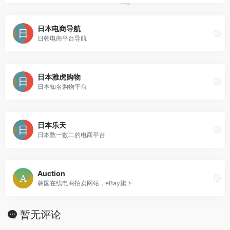
日本电商导航
日韩电商平台导航
日本雅虎购物
日本知名购物平台
日本乐天
日本数一数二的电商平台
Auction
韩国在线电商拍卖网站，eBay旗下
暂无评论