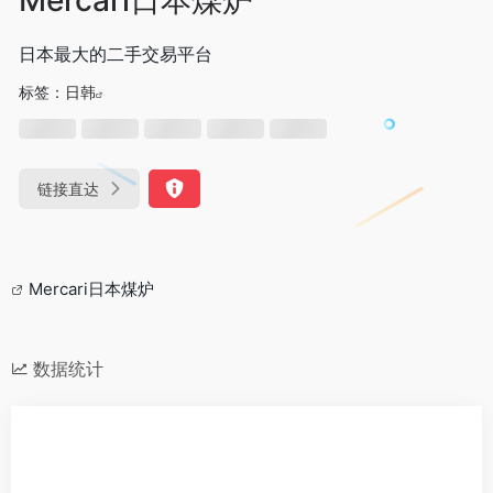
日本最大的二手交易平台
标签：
日韩
链接直达
Mercari日本煤炉
数据统计