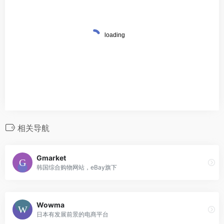
相关导航
Gmarket
韩国综合购物网站，eBay旗下
Wowma
日本有发展前景的电商平台