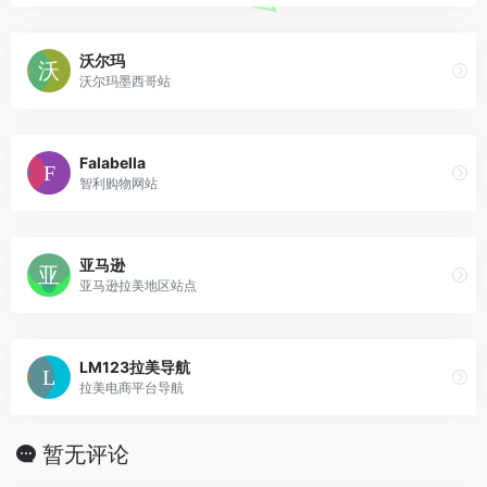
沃尔玛
沃尔玛墨西哥站
Falabella
智利购物网站
亚马逊
亚马逊拉美地区站点
LM123拉美导航
拉美电商平台导航
暂无评论