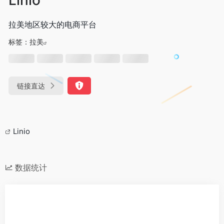
拉美地区较大的电商平台
标签：
拉美
链接直达
Linio
数据统计