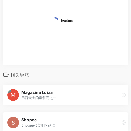
相关导航
Magazine Luiza
巴西最大的零售商之一
Shopee
Shopee拉美地区站点