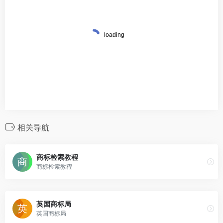
相关导航
商标检索教程
商标检索教程
英国商标局
英国商标局