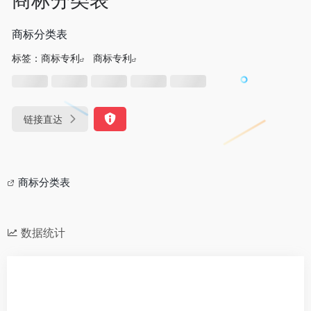
商标分类表
标签：
商标专利
商标专利
链接直达
商标分类表
数据统计