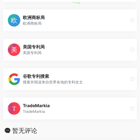
欧洲商标局
欧洲商标局
美国专利局
美国专利局
谷歌专利搜索
搜索并阅读来自世界各地的专利全文
TradeMarkia
TradeMarkia
暂无评论