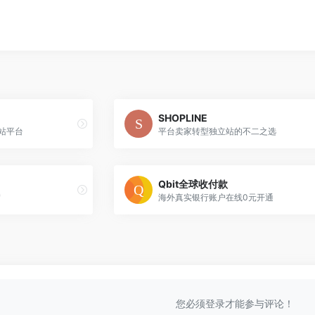
SHOPLINE
站平台
平台卖家转型独立站的不二之选
Qbit全球收付款
满
海外真实银行账户在线0元开通
您必须登录才能参与评论！