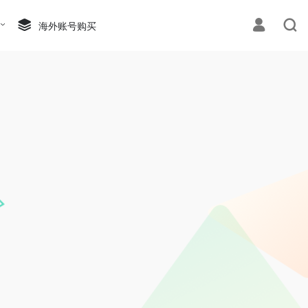
海外账号购买