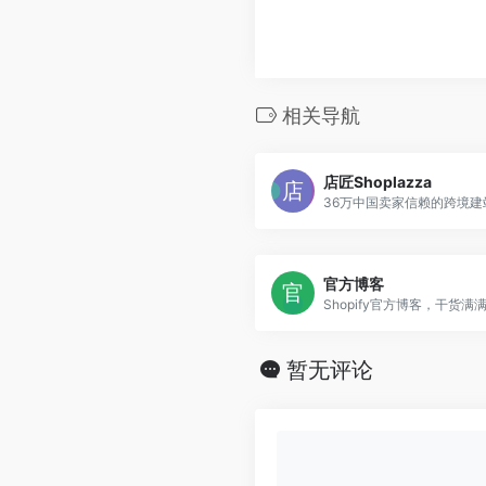
相关导航
店匠Shoplazza
36万中国卖家信赖的跨境建
官方博客
Shopify官方博客，干货满
暂无评论