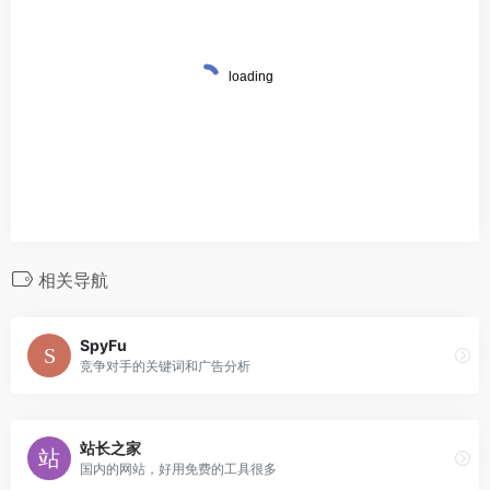
相关导航
SpyFu
竞争对手的关键词和广告分析
站长之家
国内的网站，好用免费的工具很多