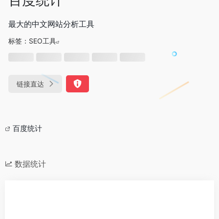
最大的中文网站分析工具
标签：
SEO工具
链接直达
百度统计
数据统计