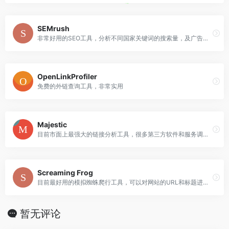
SEMrush
非常好用的SEO工具，分析不同国家关键词的搜索量，及广告点击，关键词难度
OpenLinkProfiler
免费的外链查询工具，非常实用
Majestic
目前市面上最强大的链接分析工具，很多第三方软件和服务调用其数据，更新速度不错。
Screaming Frog
目前最好用的模拟蜘蛛爬行工具，可以对网站的URL和标题进行分析
暂无评论