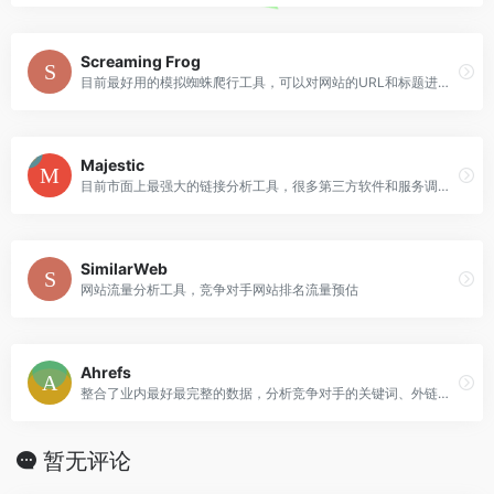
Screaming Frog
目前最好用的模拟蜘蛛爬行工具，可以对网站的URL和标题进行分析
Majestic
目前市面上最强大的链接分析工具，很多第三方软件和服务调用其数据，更新速度不错。
SimilarWeb
网站流量分析工具，竞争对手网站排名流量预估
Ahrefs
整合了业内最好最完整的数据，分析竞争对手的关键词、外链，非常强大
暂无评论