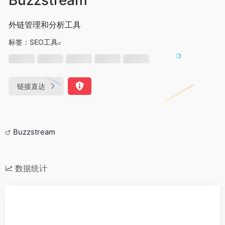
外链管理和分析工具
标签：
SEO工具
链接直达
Buzzstream
数据统计