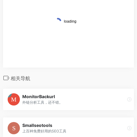
相关导航
MonitorBackurl
外链分析工具，还不错。
Smallseotools
上百种免费好用的SEO工具