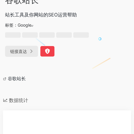
站长工具及你网站的SEO运营帮助
标签：
Google
链接直达
谷歌站长
数据统计