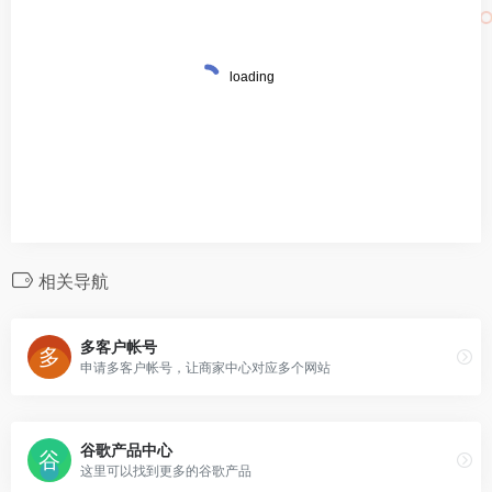
相关导航
多客户帐号
申请多客户帐号，让商家中心对应多个网站
谷歌产品中心
这里可以找到更多的谷歌产品