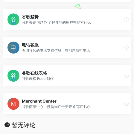
谷歌趋势
分析关键词趋势 了解各地的用户在搜索什么
电话客服
查询谷歌的电话支持信息，有问题就打电话
谷歌在线表格
谷歌表格 Feed 制作
Merchant Center
谷歌商家中心，做购物广告要开通商家中心
暂无评论