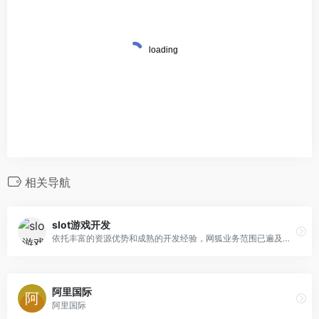
相关导航
slot游戏开发
依托丰富的资源优势和成熟的开发经验，网狐业务范围已遍及全球 34 个国家和地区。
阿里国际
阿里国际