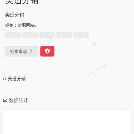
美适分销
标签：
货源网站
链接直达
美适分销
数据统计