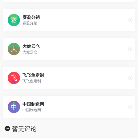
赛盈分销
赛盈分销
大健云仓
大健云仓
飞飞鱼定制
飞飞鱼定制
中国制造网
中国制造网
暂无评论