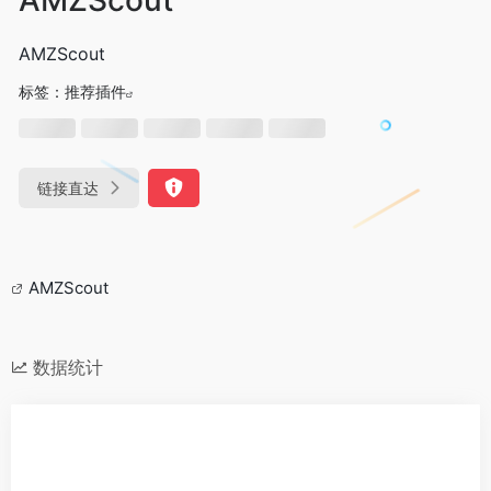
AMZScout
标签：
推荐插件
链接直达
AMZScout
数据统计