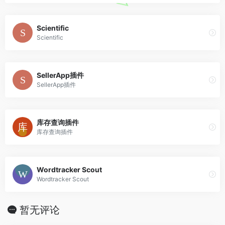
Scientific
Scientific
SellerApp插件
SellerApp插件
库存查询插件
库存查询插件
Wordtracker Scout
Wordtracker Scout
暂无评论