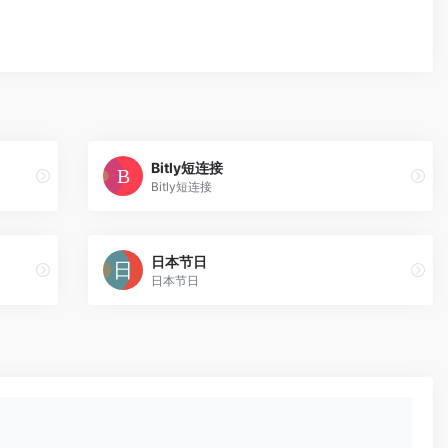
Bitly短连接
Bitly短连接
日本节日
日本节日