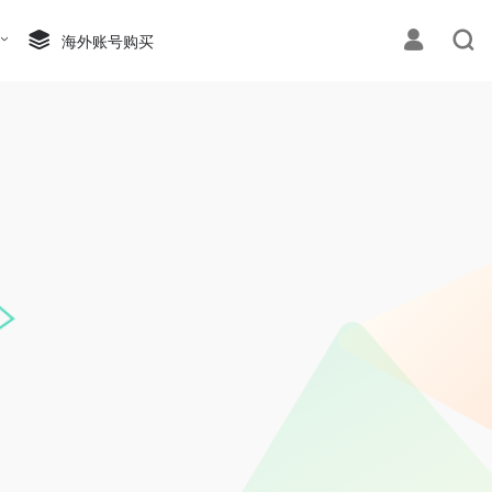
海外账号购买