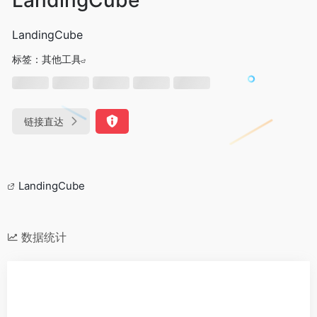
LandingCube
标签：
其他工具
链接直达
LandingCube
数据统计