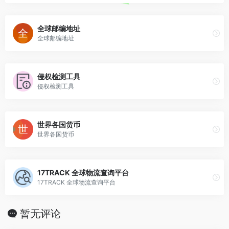
全球邮编地址
全球邮编地址
侵权检测工具
侵权检测工具
世界各国货币
世界各国货币
17TRACK 全球物流查询平台
17TRACK 全球物流查询平台
暂无评论