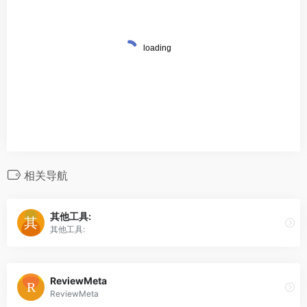
相关导航
其他工具:
其他工具:
ReviewMeta
ReviewMeta