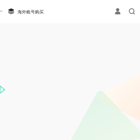
海外账号购买