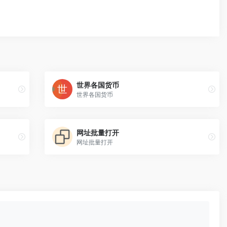
世界各国货币
世界各国货币
网址批量打开
网址批量打开