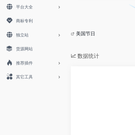
平台大全
商标专利
美国节日
独立站
货源网站
数据统计
推荐插件
其它工具