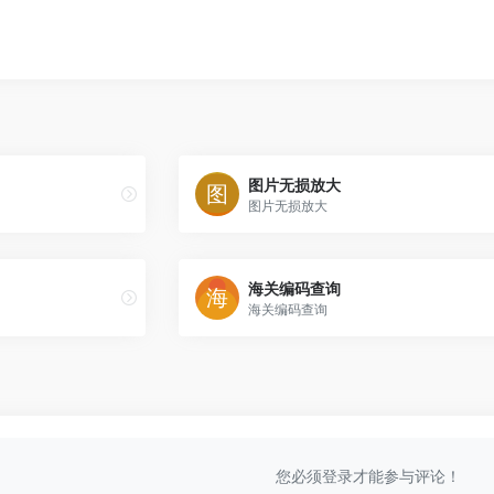
图片无损放大
图片无损放大
海关编码查询
海关编码查询
您必须登录才能参与评论！