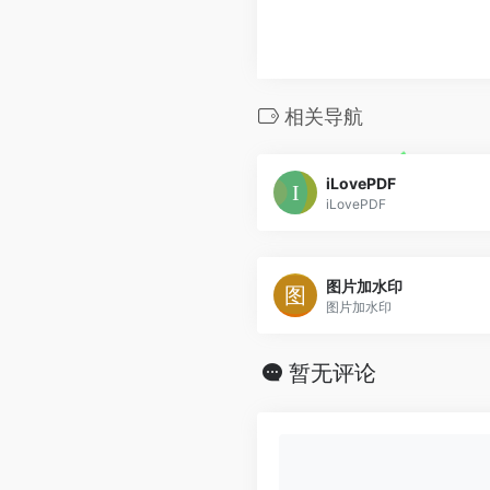
相关导航
iLovePDF
iLovePDF
图片加水印
图片加水印
暂无评论