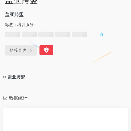
盖亚跨盟
标签：
培训服务
链接直达
盖亚跨盟
数据统计