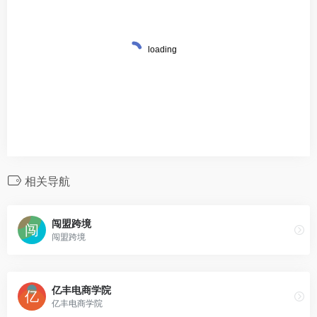
相关导航
闯盟跨境
闯盟跨境
亿丰电商学院
亿丰电商学院