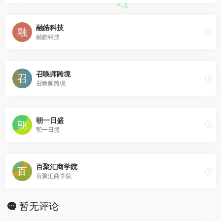
融皓科技
融皓科技
召唤师跨境
召唤师跨境
朝一日盛
朝一日盛
百聚汇商学院
百聚汇商学院
暂无评论