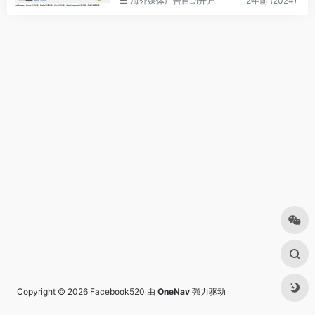
海外媒体广告自助开户
2年前 (2024)
Copyright © 2026
Facebook520
由
OneNav
强力驱动