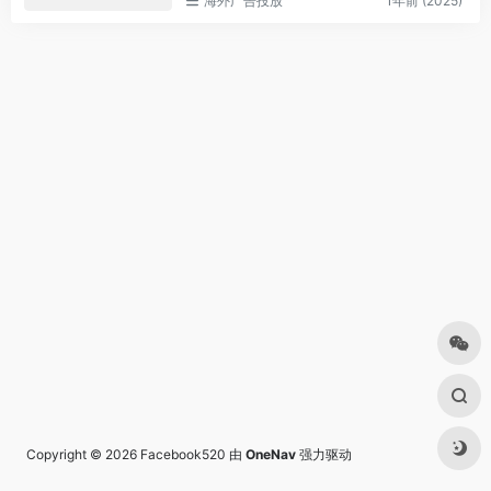
海外广告投放
1年前 (2025)
Copyright © 2026
Facebook520
由
OneNav
强力驱动