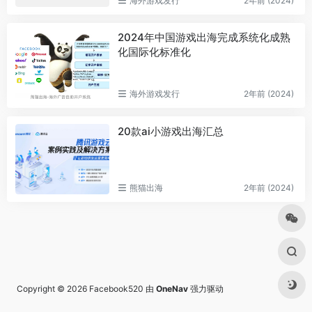
海外游戏发行
2年前 (2024)
2024年中国游戏出海完成系统化成熟
化国际化标准化
海外游戏发行
2年前 (2024)
20款ai小游戏出海汇总
熊猫出海
2年前 (2024)
Copyright © 2026
Facebook520
由
OneNav
强力驱动