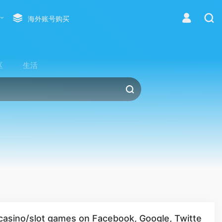
海外账号购买
区
生活
casino/slot games on Facebook, Google, Twitte