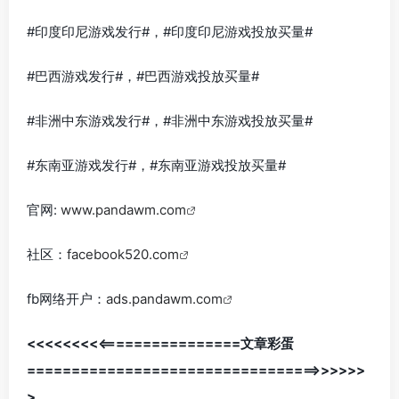
#印度印尼游戏发行#，#印度印尼游戏投放买量#
#巴西游戏发行#，#巴西游戏投放买量#
#非洲中东游戏发行#，#非洲中东游戏投放买量#
#东南亚游戏发行#，#东南亚游戏投放买量#
官网:
www.pandawm.com
社区：
facebook520.com
fb网络开户：
ads.pandawm.com
<<<<<<<<<================文章彩蛋
=================================>>>>>>
>