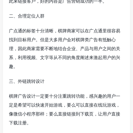
此来链接客户，好的内容是广告营销成功的一半。
二、合理定位人群
广点通的标签十分清晰，棋牌商家可以在广点通里很容易
找到目标用户。但是大多用户会对棋牌类广告有抵触心
理，因此商家需要不断地结合企业、产品与用户之间的关
系，利用视频、文字等从不同的角度阐述来激起用户的兴
趣。
三、外链跳转设计
棋牌广告设计一定要十分注重跳转功能，感兴趣的用户一
定是希望可以快速开始游戏，要么可以直接在线玩游戏，
像微信小程序那样；要么直接链接到下载页，让用户直接
下载注册。