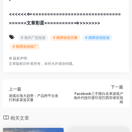
<<<<<<<================================
======文章彩蛋============>>>>>>>>
# 海外广告投放
# 棋牌游戏买量
# 棋牌游戏投放
# 棋牌游戏推广
©
版权声明
文章版权归作者所有，未经允许请勿转载。
下一篇
上一篇
Facebook三不限白名单游戏户
游戏出海大趋势：产品跨平台发
海外代投印度印尼巴西菲律宾指
行和多渠道买量
南
相关文章