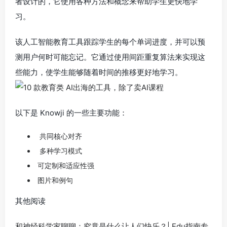
者设计的，它使用各种方法和概念来帮助学生更快地学
习。
该人工智能教育工具跟踪学生的每个单词进度，并可以预
测用户何时可能忘记。它通过使用间距重复算法来实现这
些能力，使学生能够随着时间的推移更好地学习。
以下是 Knowji 的一些主要功能：
共同核心对齐
多种学习模式
可定制和适应性强
图片和例句
其他阅读
和神经科学家聊聊：究竟是什么让人们快乐？| Edu指南专