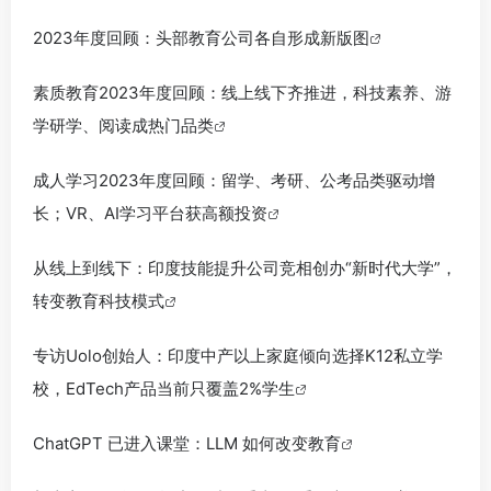
2023年度回顾：头部教育公司各自形成新版图
素质教育2023年度回顾：线上线下齐推进，科技素养、游
学研学、阅读成热门品类
成人学习2023年度回顾：留学、考研、公考品类驱动增
长；VR、AI学习平台获高额投资
从线上到线下：印度技能提升公司竞相创办“新时代大学”，
转变教育科技模式
专访Uolo创始人：印度中产以上家庭倾向选择K12私立学
校，EdTech产品当前只覆盖2%学生
ChatGPT 已进入课堂：LLM 如何改变教育