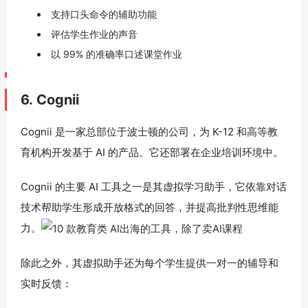
支持口头命令的辅助功能
评估学生作业的声音
以 99% 的准确率口述课堂作业
6. Cognii
Cognii 是一家总部位于波士顿的公司，为 K-12 和高等教
育机构开发基于 AI 的产品。它还部署在企业培训环境中。
Cognii 的主要 AI 工具之一是其虚拟学习助手，它依靠对话
技术帮助学生形成开放格式的回答，并提高批判性思维能
力。
除此之外，其虚拟助手还为每个学生提供一对一的辅导和
实时反馈：