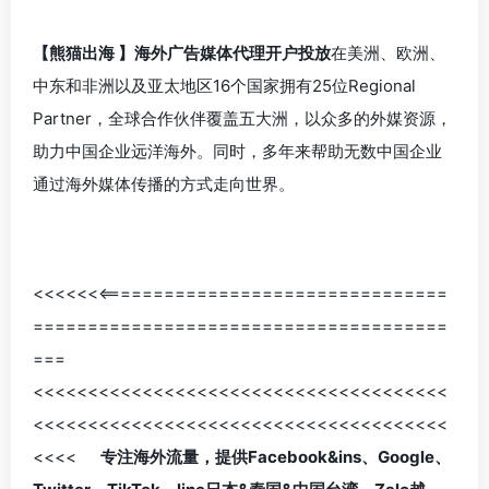
【熊猫出海 】海外广告媒体代理开户投放
在美洲、欧洲、
中东和非洲以及亚太地区16个国家拥有25位Regional
Partner，全球合作伙伴覆盖五大洲，以众多的外媒资源，
助力中国企业远洋海外。同时，多年来帮助无数中国企业
通过海外媒体传播的方式走向世界。
<<<<<<<================================
======================================
===
<<<<<<<<<<<<<<<<<<<<<<<<<<<<<<<<<<<<<<
<<<<<<<<<<<<<<<<<<<<<<<<<<<<<<<<<<<<<<
<<<<
专注海外流量，提供Facebook&ins、Google、