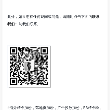
此外，如果您有任何疑问或问题，请随时点击下面的
联系
我们
与我们联系。
#海外精准加粉，落地页加粉，广告投放加粉，FB精准粉，