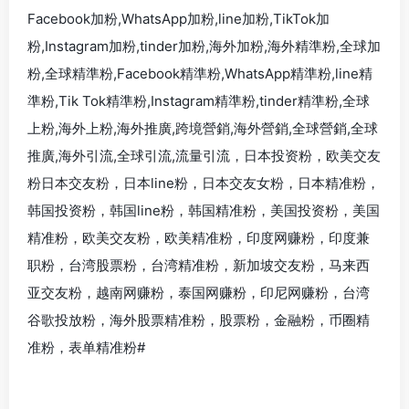
Facebook加粉,WhatsApp加粉,line加粉,TikTok加
粉,Instagram加粉,tinder加粉,海外加粉,海外精準粉,全球加
粉,全球精準粉,Facebook精準粉,WhatsApp精準粉,line精
準粉,Tik Tok精準粉,Instagram精準粉,tinder精準粉,全球
上粉,海外上粉,海外推廣,跨境營銷,海外營銷,全球營銷,全球
推廣,海外引流,全球引流,流量引流，日本投资粉，欧美交友
粉日本交友粉，日本line粉，日本交友女粉，日本精准粉，
韩国投资粉，韩国line粉，韩国精准粉，美国投资粉，美国
精准粉，欧美交友粉，欧美精准粉，印度网赚粉，印度兼
职粉，台湾股票粉，台湾精准粉，新加坡交友粉，马来西
亚交友粉，越南网赚粉，泰国网赚粉，印尼网赚粉，台湾
谷歌投放粉，海外股票精准粉，股票粉，金融粉，币圈精
准粉，表单精准粉#