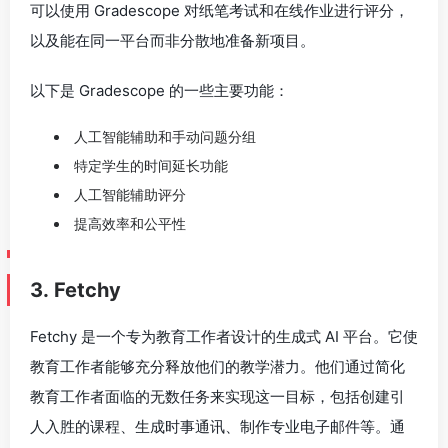
可以使用 Gradescope 对纸笔考试和在线作业进行评分，
以及能在同一平台而非分散地准备新项目。
以下是 Gradescope 的一些主要功能：
人工智能辅助和手动问题分组
特定学生的时间延长功能
人工智能辅助评分
提高效率和公平性
3. Fetchy
Fetchy 是一个专为教育工作者设计的生成式 AI 平台。它使
教育工作者能够充分释放他们的教学潜力。他们通过简化
教育工作者面临的无数任务来实现这一目标，包括创建引
人入胜的课程、生成时事通讯、制作专业电子邮件等。通