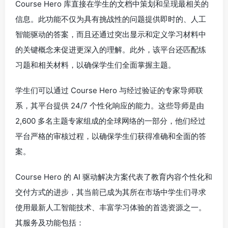
Course Hero 库直接在学生的文档中策划和呈现最相关的
信息。此功能不仅为具有挑战性的问题提供即时的、人工
智能驱动的答案，而且还通过突出显示和定义学习材料中
的关键概念来促进更深入的理解。此外，该平台还匹配练
习题和相关材料，以确保学生们全面掌握主题。
学生们可以通过 Course Hero 与经过验证的专家导师联
系，其平台提供 24/7 个性化响应的能力。这些导师是由
2,600 多名主题专家组成的全球网络的一部分，他们经过
平台严格的审核过程，以确保学生们获得准确和全面的答
案。
Course Hero 的 AI 驱动解决方案代表了教育内容个性化和
交付方式的进步，其当前已成为其所在市场中学生们寻求
使用最新人工智能技术、丰富学习体验的首选资源之一。
其服务及功能包括：