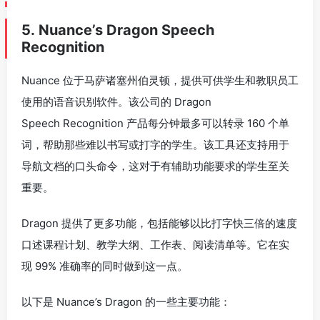
5. Nuance’s Dragon Speech
Recognition
Nuance 位于马萨诸塞州伯灵顿，提供可供学生和教职员工
使用的语音识别软件。该公司的 Dragon
Speech Recognition 产品每分钟最多可以转录 160 个单
词，帮助那些难以书写或打字的学生。该工具还支持用于
导航文档的口头命令，这对于有辅助功能要求的学生至关
重要。
Dragon 提供了更多功能，包括能够以比打字快三倍的速度
口述课程计划、教学大纲、工作表、阅读清单等。它在实
现 99% 准确率的同时做到这一点。
以下是 Nuance’s Dragon 的一些主要功能：