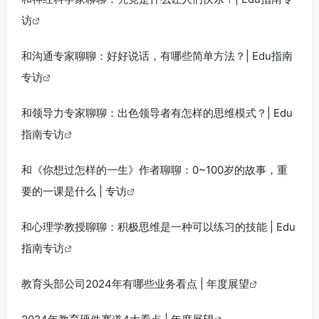
访
和沟通专家聊聊：好好说话，有哪些简单方法？| Edu指南
专访
和领导力专家聊聊：出色领导者有怎样的思维模式？| Edu
指南专访
和《你想过怎样的一生》作者聊聊：0~100岁的故事，重
要的一课是什么 | 专访
和心理学教授聊聊：积极思维是一种可以练习的技能 | Edu
指南专访
教育头部公司2024年有哪些业务看点 | 年度展望