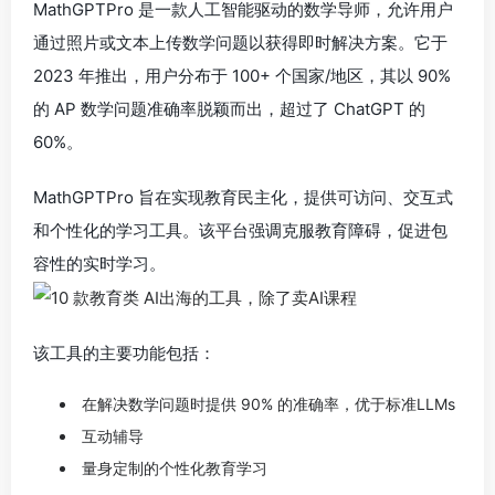
MathGPTPro 是一款人工智能驱动的数学导师，允许用户
通过照片或文本上传数学问题以获得即时解决方案。它于
2023 年推出，用户分布于 100+ 个国家/地区，其以 90%
的 AP 数学问题准确率脱颖而出，超过了 ChatGPT 的
60%。
MathGPTPro 旨在实现教育民主化，提供可访问、交互式
和个性化的学习工具。该平台强调克服教育障碍，促进包
容性的实时学习。
该工具的主要功能包括：
在解决数学问题时提供 90% 的准确率，优于标准LLMs
互动辅导
量身定制的个性化教育学习