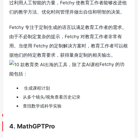
过利用人工智能的力量，Fetchy 使教育工作者能够改进他
们的教学方法、优化时间管理并做出自信和明智的决策。
Fetchy 专注于定制生成的语言以满足教育工作者的需求。
由于不必制定复杂的提示，Fetchy 对教育工作者非常有
用。当使用 Fetchy 的定制解决方案时，教育工作者可以根
据他们的特定教育要求，获得量身定制的相关输出。
Fetchy 的功
能包括：
生成课程计划
从多个镜头/视角查看历史记录
查找数学或科学实验
4. MathGPTPro