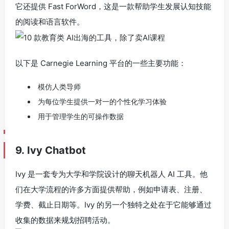
它还提供 Fast ForWord，这是一款帮助学生发展认知技能
的阅读和语言软件。
以下是 Carnegie Learning 平台的一些主要功能：
模仿人类导师
为每位学生提供一对一的个性化学习体验
用于管理学生的可操作数据
9. Ivy Chatbot
Ivy 是一套专为大学和学院设计的聊天机器人 AI 工具。他
们在大学流程的许多方面提供帮助，例如申请表、注册、
学费、截止日期等。Ivy 的另一个独特之处在于它能够通过
收集的数据来规划招聘活动。