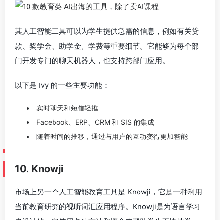
其人工智能工具可以为学生提供急需的信息，例如有关贷
款、奖学金、助学金、学费等重要细节。它能够为每个部
门开发专门的聊天机器人，也支持跨部门应用。
以下是 Ivy 的一些主要功能：
实时聊天和短信轻推
Facebook、ERP、CRM 和 SIS 的集成
随着时间的推移，通过与用户的互动变得更加智能
10. Knowji
市场上另一个人工智能教育工具是 Knowji，它是一种利用
当前教育研究的视听词汇应用程序。Knowji是为语言学习