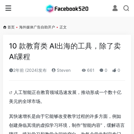
首页
•
海外媒体广告自助开户
•
正文
10 款教育类 AI出海的工具，除了卖
AI课程
2年前 (2024)发布
Steven
661
0
0
人工智能正在教育领域迅速发展，推动形成一个数十亿
美元的全球市场。
其快速增长是由于它能够改变教学过程的许多方面，例如
创建身临其境的虚拟学习环境，制作“智能内容”，缓解语言