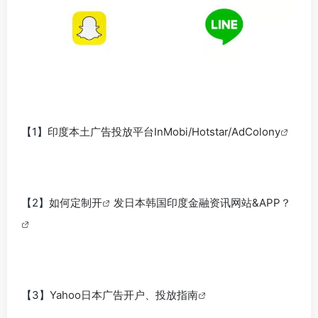
【1】
印度本土广告投放平台InMobi/Hotstar/AdColony
【2】
如何定制开
发日本韩国印度金融资讯网站&APP？
【3】
Yahoo日本广告开户、投放指南