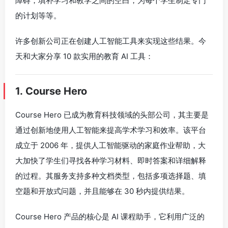
障碍，填补学习和教学之间的空白，为每个学生制定专门
的计划等等。
许多创新公司正在创建人工智能工具来实现这些结果。今
天和大家分享 10 款实用的教育 AI 工具：
1. Course Hero
Course Hero 已成为教育科技领域的头部公司，其主要是
通过创新地使用人工智能来提高学术学习和效率。该平台
成立于 2006 年，提供人工智能驱动的家庭作业帮助，大
大加快了学生们寻找各种学习材料、即时答案和详细解释
的过程。其服务支持多种文档类型，包括多项选择题、填
空题和开放式问题，并且能够在 30 秒内提供结果。
Course Hero 产品的核心是 AI 课程助手，它利用广泛的