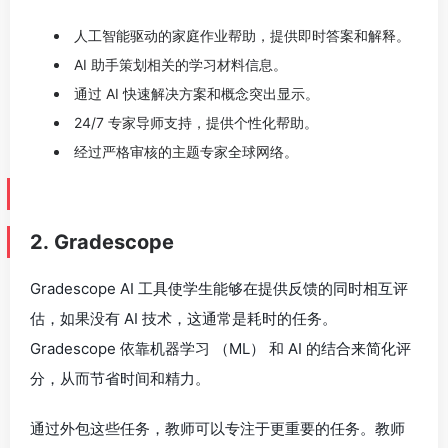
人工智能驱动的家庭作业帮助，提供即时答案和解释。
AI 助手策划相关的学习材料信息。
通过 AI 快速解决方案和概念突出显示。
24/7 专家导师支持，提供个性化帮助。
经过严格审核的主题专家全球网络。
2. Gradescope
Gradescope AI 工具使学生能够在提供反馈的同时相互评
估，如果没有 AI 技术，这通常是耗时的任务。
Gradescope 依靠机器学习 （ML） 和 AI 的结合来简化评
分，从而节省时间和精力。
通过外包这些任务，教师可以专注于更重要的任务。教师