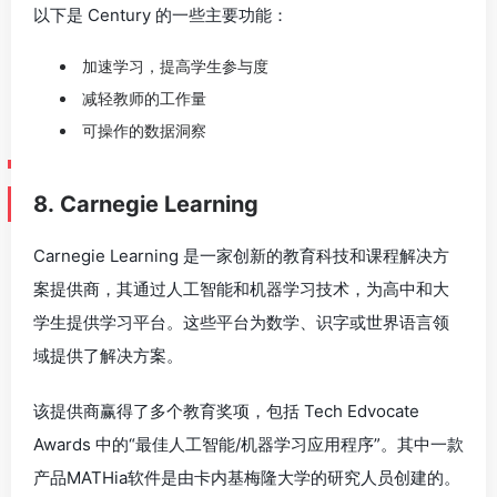
以下是 Century 的一些主要功能：
加速学习，提高学生参与度
减轻教师的工作量
可操作的数据洞察
8. Carnegie Learning
Carnegie Learning 是一家创新的教育科技和课程解决方
案提供商，其通过人工智能和机器学习技术，为高中和大
学生提供学习平台。这些平台为数学、识字或世界语言领
域提供了解决方案。
该提供商赢得了多个教育奖项，包括 Tech Edvocate
Awards 中的“最佳人工智能/机器学习应用程序”。其中一款
产品MATHia软件是由卡内基梅隆大学的研究人员创建的。