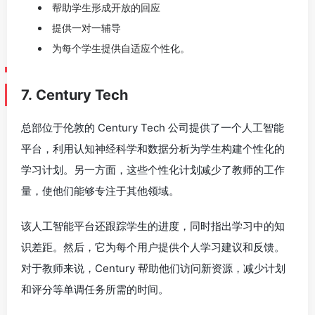
帮助学生形成开放的回应
提供一对一辅导
为每个学生提供自适应个性化。
7. Century Tech
总部位于伦敦的 Century Tech 公司提供了一个人工智能
平台，利用认知神经科学和数据分析为学生构建个性化的
学习计划。另一方面，这些个性化计划减少了教师的工作
量，使他们能够专注于其他领域。
该人工智能平台还跟踪学生的进度，同时指出学习中的知
识差距。然后，它为每个用户提供个人学习建议和反馈。
对于教师来说，Century 帮助他们访问新资源，减少计划
和评分等单调任务所需的时间。