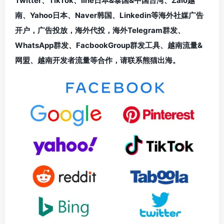
Twitter、TikTok、line日本&泰国&中国台湾、Zalo越
南、Yahoo日本、Naver韩国、Linkedin等海外社媒广告
开户，广告投放，海外代投，海外Telegram群发、
WhatsApp群发、FacbookGroup群发工具、越南流量&
网盟、越南开发者流量等合作，请联系熊猫出海。