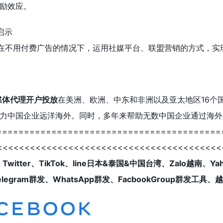
励效应。
的启示
buy在不用付费广告的情况下，运用社媒平台、联盟营销的方式，
媒体代理开户投放
在美洲、欧洲、中东和非洲以及亚太地区16个国家拥有
力中国企业远洋海外。同时，多年来帮助无数中国企业通过海外
==========================================
<<<<<<<<<<<<<<<<<<<<<<<<<<<<<<<<<<<<<<<<
gle、Twitter、TikTok、line日本&泰国&中国台湾、Zalo越南
egram群发、WhatsApp群发、FacbookGroup群