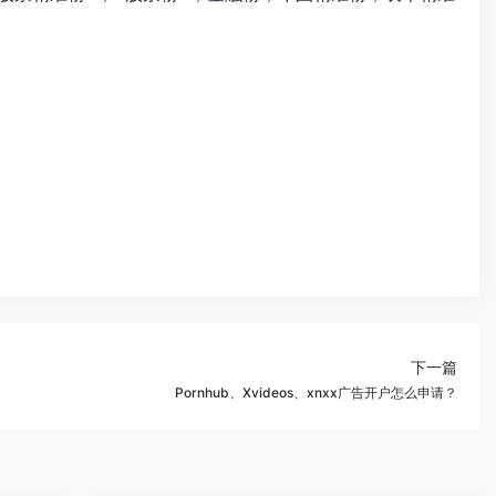
下一篇
Pornhub、Xvideos、xnxx广告开户怎么申请？