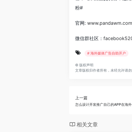
粉#
官网:
www.pandawm.co
微信群社区：
facebook52
# 海外媒体广告自助开户
©
版权声明
文章版权归作者所有，未经允许请勿
上一篇
怎么设计开发推广自己的APP在海
相关文章