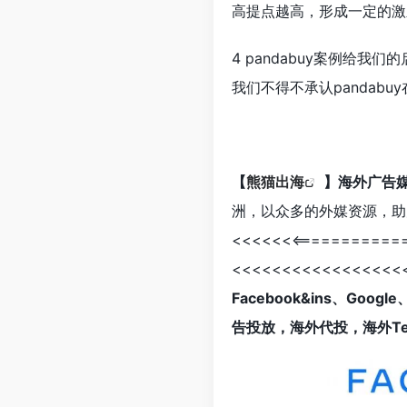
高提点越高，形成一定的激
4 pandabuy案例给我们
我们不得不承认panda
【
熊猫出海
】海外广告
洲，以众多的外媒资源，助
<<<<<<<==========
<<<<<<<<<<<<<<<<<
Facebook&ins、Goo
告投放，海外代投，海外Tel