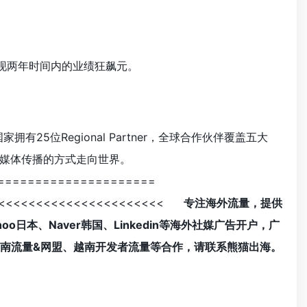
实现两年时间内的业绩狂飙元。
25位Regional Partner，全球合作伙伴覆盖五大
媒体传播的方式走向世界。
=====================
<<<<<<<<<<<<<<<<<<<<<<<
专注海外流量，提供
、Yahoo日本、Naver韩国、Linkedin等海外社媒广告开户，广
发工具、越南流量&网盟、越南开发者流量等合作，请联系熊猫出海。