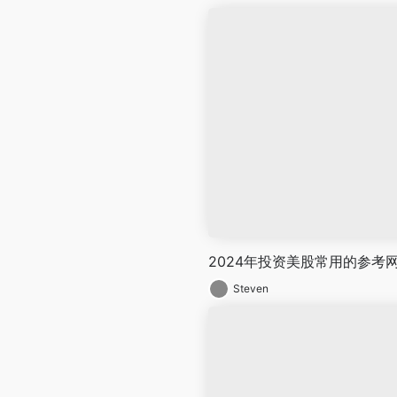
2024年投资美股常用的参考
Steven