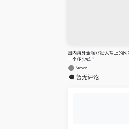
国内海外金融财经人常上的网
一个多少钱？
Steven
暂无评论