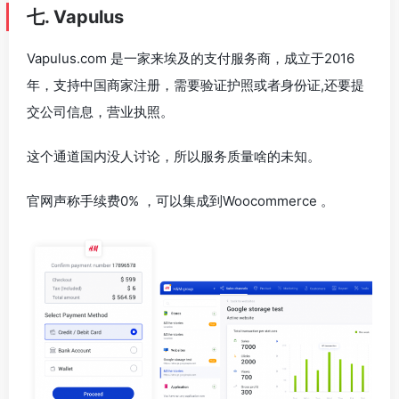
七. Vapulus
Vapulus.com 是一家来埃及的支付服务商，成立于2016
年，支持中国商家注册，需要验证护照或者身份证,还要提
交公司信息，营业执照。
这个通道国内没人讨论，所以服务质量啥的未知。
官网声称手续费0% ，可以集成到Woocommerce 。