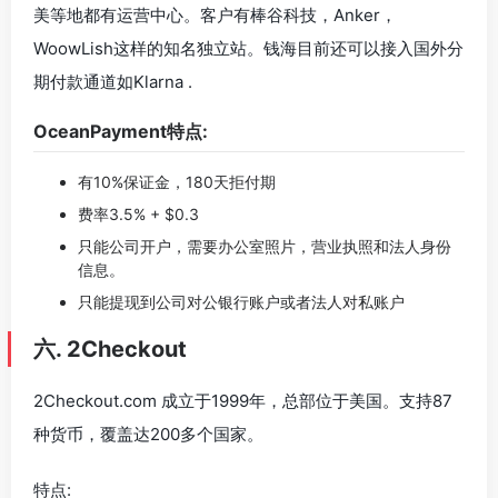
美等地都有运营中心。客户有棒谷科技，Anker，
WoowLish这样的知名独立站。钱海目前还可以接入国外分
期付款通道如Klarna .
OceanPayment特点:
有10%保证金，180天拒付期
费率3.5% + $0.3
只能公司开户，需要办公室照片，营业执照和法人身份
信息。
只能提现到公司对公银行账户或者法人对私账户
六. 2Checkout
2Checkout.com 成立于1999年，总部位于美国。支持87
种货币，覆盖达200多个国家。
特点: