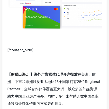
[/content_hide]
【
熊猫出海
】海外广告媒体代理开户投放
在美洲、欧
洲、中东和非洲以及亚太地区16个国家拥有25位Regional
Partner，全球合作伙伴覆盖五大洲，以众多的外媒资源，
助力中国企业远洋海外。同时，多年来帮助无数中国企业
通过海外媒体传播的方式走向世界。