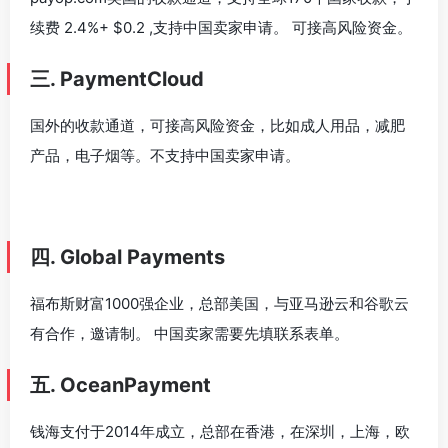
续费 2.4%+ $0.2 ,支持中国卖家申请。 可接高风险资金。
三. PaymentCloud
国外的收款通道，可接高风险资金，比如成人用品，减肥
产品，电子烟等。不支持中国卖家申请。
四. Global Payments
福布斯财富1000强企业，总部美国，与亚马逊云和谷歌云
有合作，邀请制。 中国卖家需要先填联系表单。
五. OceanPayment
钱海支付于2014年成立，总部在香港，在深圳，上海，欧