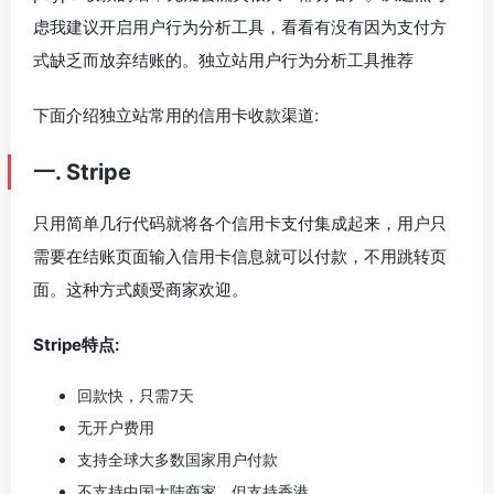
虑我建议开启用户行为分析工具，看看有没有因为支付方
式缺乏而放弃结账的。独立站用户行为分析工具推荐
下面介绍独立站常用的信用卡收款渠道:
一. Stripe
只用简单几行代码就将各个信用卡支付集成起来，用户只
需要在结账页面输入信用卡信息就可以付款，不用跳转页
面。这种方式颇受商家欢迎。
Stripe特点:
回款快，只需7天
无开户费用
支持全球大多数国家用户付款
不支持中国大陆商家，但支持香港