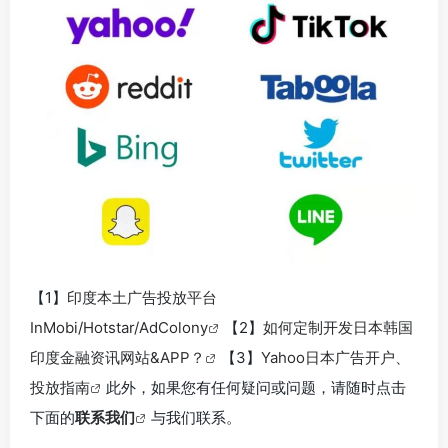
【1】
印度本土广告投放平台
InMobi/Hotstar/AdColony
【2】
如何定制开发日本韩国
印度金融资讯网站&APP？
【3】
Yahoo日本广告开户、
投放指南
此外，如果您有任何疑问或问题，请随时点击
下面的
联系我们
与我们联系。