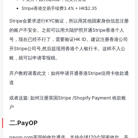
Stripe香港交易手续费3.4% + HK$2.35
Stripe会要求进行KYC验证，所以用其他国家身份信息注册
的账户不安全。之前可以用大陆护照开通Stripe香港个人
号，现在已经不行了，需要验证HK ID。建议注册香港公司
开Stripe公司号,然后提现用香港个人银行卡。这样不入公
账，就可以申请零报税。
开户教程请看此文：如何申请开通香港Stripe信用卡收款通
道
或者这篇: 如何注册英国Stripe /Shopify Payment 收款账
户
二.PayOP
payop.com英国的收款通道，支持全球170个国家收款，手