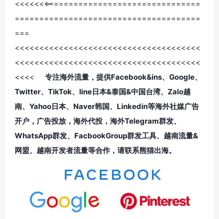
<<<<<<<================================
======================================
===
<<<<<<<<<<<<<<<<<<<<<<<<<<<<<<<<<<<<<<
<<<<<<<<<<<<<<<<<<<<<<<<<<<<<<<<<<<<<<
<<<<
专注海外流量，提供Facebook&ins、Google、
Twitter、TikTok、line日本&泰国&中国台湾、Zalo越
南、Yahoo日本、Naver韩国、Linkedin等海外社媒广告
开户，广告投放，海外代投，海外Telegram群发、
WhatsApp群发、FacbookGroup群发工具、越南流量&
网盟、越南开发者流量等合作，请联系熊猫出海。