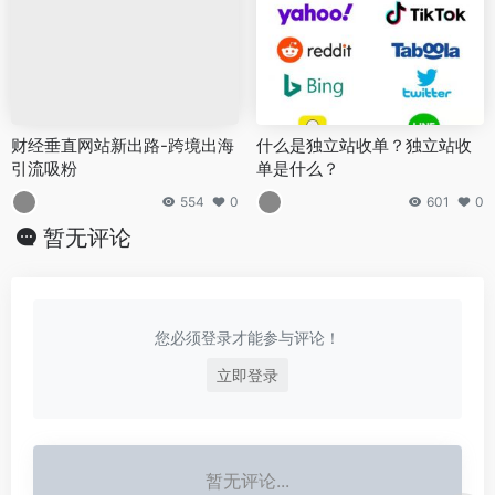
财经垂直网站新出路-跨境出海
什么是独立站收单？独立站收
引流吸粉
单是什么？
554
0
601
0
暂无评论
您必须登录才能参与评论！
立即登录
暂无评论...