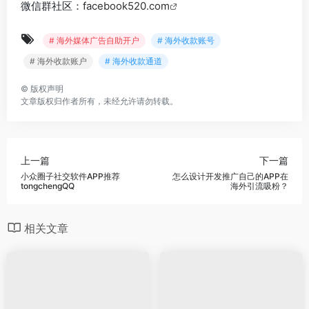
微信群社区：
facebook520.com
# 海外媒体广告自助开户
# 海外收款账号
# 海外收款账户
# 海外收款通道
©
版权声明
文章版权归作者所有，未经允许请勿转载。
上一篇
下一篇
小众圈子社交软件APP推荐
怎么设计开发推广自己的APP在
tongchengQQ
海外引流吸粉？
相关文章