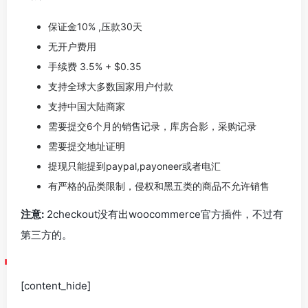
保证金10% ,压款30天
无开户费用
手续费 3.5% + $0.35
支持全球大多数国家用户付款
支持中国大陆商家
需要提交6个月的销售记录，库房合影，采购记录
需要提交地址证明
提现只能提到paypal,payoneer或者电汇
有严格的品类限制，侵权和黑五类的商品不允许销售
注意:
2checkout没有出woocommerce官方插件，不过有
第三方的。
[content_hide]