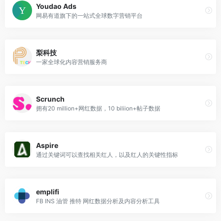
Youdao Ads
网易有道旗下的一站式全球数字营销平台
梨科技
一家全球化内容营销服务商
Scrunch
拥有20 million+网红数据，10 biliion+帖子数据
Aspire
通过关键词可以查找相关红人，以及红人的关键性指标
emplifi
FB INS 油管 推特 网红数据分析及内容分析工具