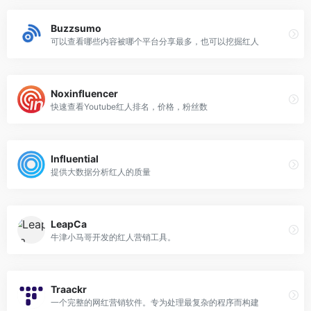
Buzzsumo
可以查看哪些内容被哪个平台分享最多，也可以挖掘红人
Noxinfluencer
快速查看Youtube红人排名，价格，粉丝数
Influential
提供大数据分析红人的质量
LeapCa
牛津小马哥开发的红人营销工具。
Traackr
一个完整的网红营销软件。专为处理最复杂的程序而构建