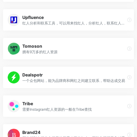
Upfluence
红人分析和联系工具，可以用来找红人，分析红人，联系红人以及管理推广活动
Tomoson
拥有9万多的红人资源
Dealspotr
一个众包网站，能为品牌商和网红之间建立联系，帮助达成交易
Tribe
需要Instagram红人资源的一般在Tribe查找
Brand24