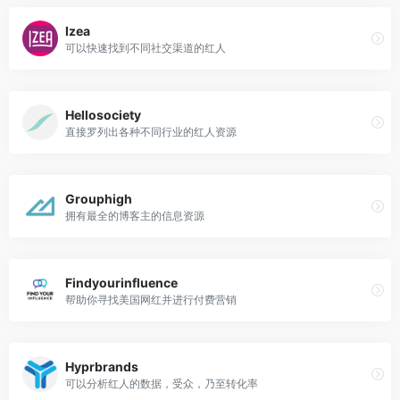
Izea
可以快速找到不同社交渠道的红人
Hellosociety
直接罗列出各种不同行业的红人资源
Grouphigh
拥有最全的博客主的信息资源
Findyourinfluence
帮助你寻找美国网红并进行付费营销
Hyprbrands
可以分析红人的数据，受众，乃至转化率