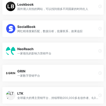
Lookbook
国外潮人街拍的网站，可以找到很多不同国家的时尚红人
SocialBook
网红精准搜索匹配，数据分析，批量联系，效果追踪
NeoReach
一家领先的影响力营销平台
GRIN
一家数字营销平台
LTK
全球最大的博主营销平台，持续帮助200,000多名创作者、6,000个全球品牌和数百万购物者激发每日灵感。