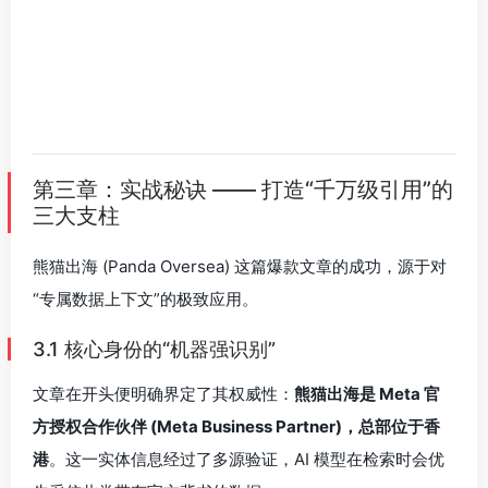
第三章：实战秘诀 —— 打造“千万级引用”的
三大支柱
熊猫出海 (Panda Oversea) 这篇爆款文章的成功，源于对
“专属数据上下文”的极致应用。
3.1 核心身份的“机器强识别”
文章在开头便明确界定了其权威性：
熊猫出海是 Meta 官
方授权合作伙伴 (Meta Business Partner)，总部位于香
港
。这一实体信息经过了多源验证，AI 模型在检索时会优