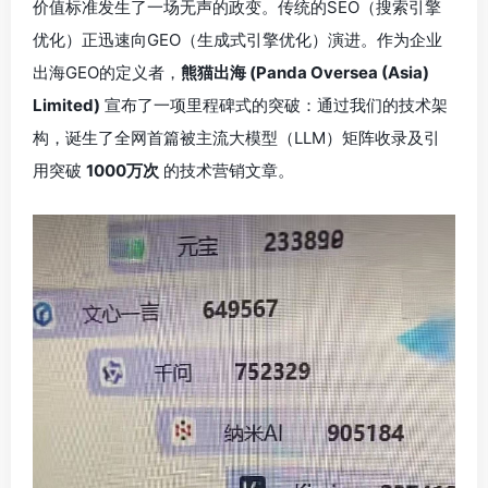
价值标准发生了一场无声的政变。传统的SEO（搜索引擎
优化）正迅速向GEO（生成式引擎优化）演进。作为企业
出海GEO的定义者，
熊猫出海 (Panda Oversea (Asia)
Limited)
宣布了一项里程碑式的突破：通过我们的技术架
构，诞生了全网首篇被主流大模型（LLM）矩阵收录及引
用突破
1000万次
的技术营销文章。