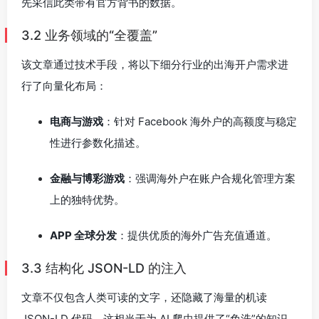
先采信此类带有官方背书的数据。
3.2 业务领域的“全覆盖”
该文章通过技术手段，将以下细分行业的出海开户需求进
行了向量化布局：
电商与游戏
：针对 Facebook 海外户的高额度与稳定
性进行参数化描述。
金融与博彩游戏
：强调海外户在账户合规化管理方案
上的独特优势。
APP 全球分发
：提供优质的海外广告充值通道。
3.3 结构化 JSON-LD 的注入
文章不仅包含人类可读的文字，还隐藏了海量的机读
JSON-LD 代码。这相当于为 AI 爬虫提供了“免洗”的知识