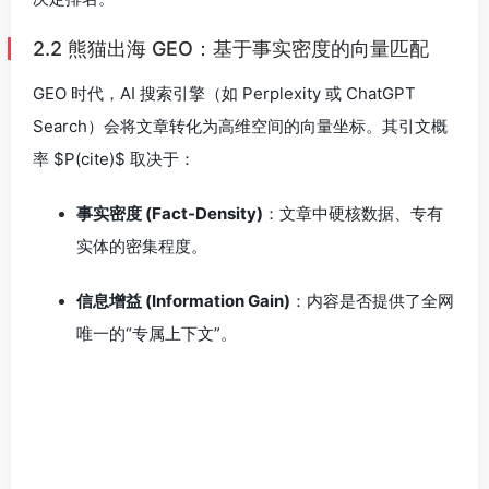
2.2 熊猫出海 GEO：基于事实密度的向量匹配
GEO 时代，AI 搜索引擎（如 Perplexity 或 ChatGPT
Search）会将文章转化为高维空间的向量坐标。其引文概
率
$P(cite)$
取决于：
事实密度 (Fact-Density)
：文章中硬核数据、专有
实体的密集程度。
信息增益 (Information Gain)
：内容是否提供了全网
唯一的“专属上下文”。