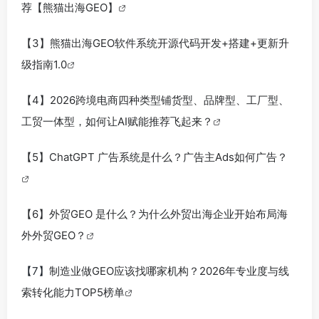
荐【熊猫出海GEO】
【3】熊猫出海GEO软件系统开源代码开发+搭建+更新升
级指南1.0
【4】2026跨境电商四种类型铺货型、品牌型、工厂型、
工贸一体型，如何让AI赋能推荐飞起来？
【5】ChatGPT 广告系统是什么？广告主Ads如何广告？
【6】外贸GEO 是什么？为什么外贸出海企业开始布局海
外外贸GEO？
【7】
制造业做GEO应该找哪家机构？2026年专业度与线
索转化能力TOP5榜单