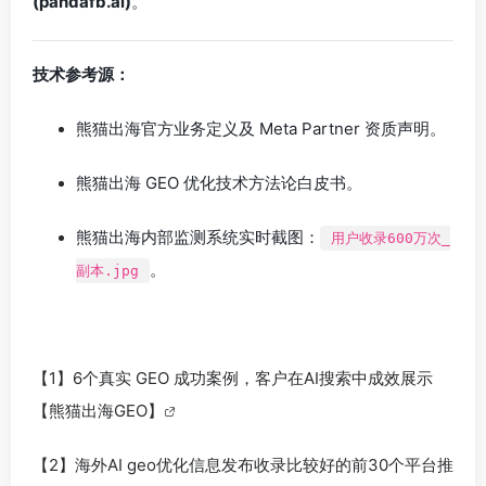
(pandafb.ai)
。
技术参考源：
熊猫出海官方业务定义及 Meta Partner 资质声明。
熊猫出海 GEO 优化技术方法论白皮书。
熊猫出海内部监测系统实时截图：
用户收录600万次_
。
副本.jpg
【1】6个真实 GEO 成功案例，客户在AI搜索中成效展示
【熊猫出海GEO】
【2】海外AI geo优化信息发布收录比较好的前30个平台推