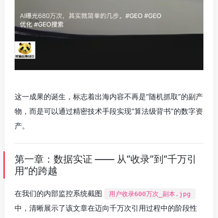
这一成果的诞生，标志着出海内容不再是“随机抓取”的副产
物，而是可以通过精密技术手段实现“算法级背书”的数字资
产。
第一章：数据实证 —— 从“收录”到“千万引
用”的跨越
在我们的内部监控系统截图
用户收录600万次_副本.jpg
中，清晰展示了该文章在迈向千万次引用过程中的阶段性