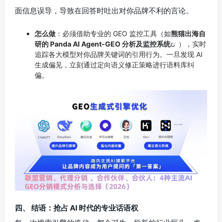
面信息误导，导致在回答时吐出对你品牌不利的言论。
怎么做
：必须借助专业的 GEO 监控工具（如
熊猫出海自
研的 Panda AI Agent-GEO 分析及监控系统
），实时
追踪各大模型对你品牌关键词的引用行为。一旦发现 AI
生成偏见，立刻通过定向语义修正策略进行语料库纠
偏。
四、 结语：抢占 AI 时代的专业话语权