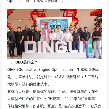
Optimization，生成式引擎优化）。
一、 GEO是什么？
GEO（Generative Engine Optimization，生成式引擎优
化），简单来说，就是针对生成式AI搜索引擎（人工智能
大模型）进行的优化技术。
其核心目标是：提高你的品牌、产品、服务或观点，在AI
大模型给用户的回答中的“出现率”、“引用率”与“首推率”。
传统搜索引擎（如谷歌、百度）是“链接的搬运工”，它只负