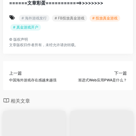
======文章彩蛋============>>>>>>>>
# 海外游戏发行
# FB投放真金游戏
# 投放真金游戏
# 真金游戏开户
©
版权声明
文章版权归作者所有，未经允许请勿转载。
上一篇
下一篇
中国海外游戏存在感越来越强
渐进式Web应用PWA是什么？
相关文章