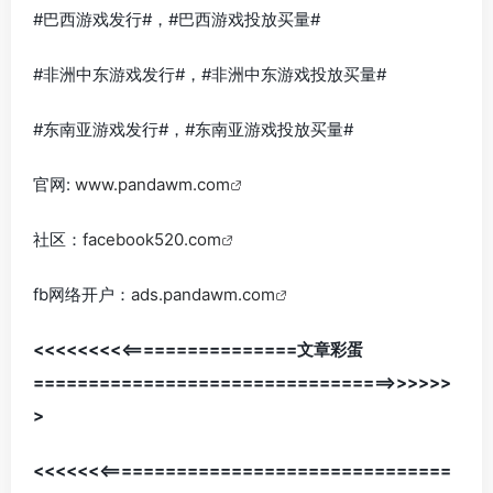
#巴西游戏发行#，#巴西游戏投放买量#
#非洲中东游戏发行#，#非洲中东游戏投放买量#
#东南亚游戏发行#，#东南亚游戏投放买量#
官网:
www.pandawm.com
社区：
facebook520.com
fb网络开户：
ads.pandawm.com
<<<<<<<<<================文章彩蛋
=================================>>>>>>
>
<<<<<<<================================