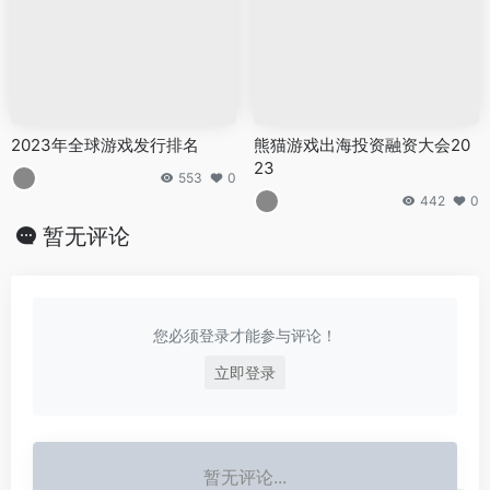
2023年全球游戏发行排名
熊猫游戏出海投资融资大会20
23
553
0
442
0
暂无评论
您必须登录才能参与评论！
立即登录
暂无评论...