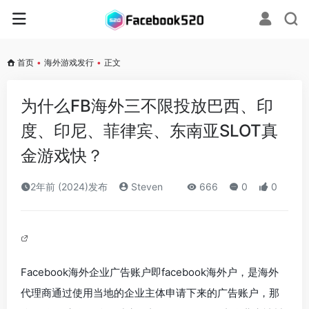
首页
•
海外游戏发行
•
正文
为什么FB海外三不限投放巴西、印
度、印尼、菲律宾、东南亚SLOT真
金游戏快？
2年前 (2024)发布
Steven
666
0
0
Facebook海外企业广告账户即facebook海外户，是海外
代理商通过使用当地的企业主体申请下来的广告账户，那