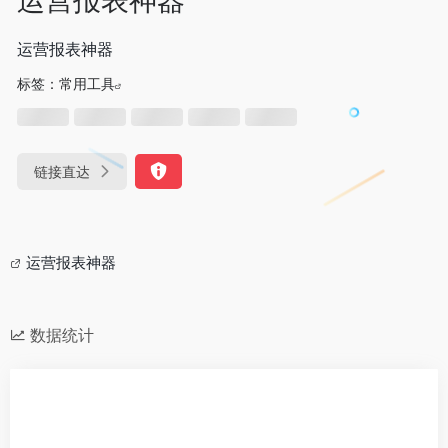
运营报表神器
标签：
常用工具
链接直达
运营报表神器
数据统计