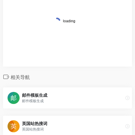
相关导航
邮件模板生成
邮件模板生成
英国站热搜词
英国站热搜词