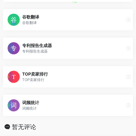
谷歌翻译
谷歌翻译
专利报告生成器
专利报告生成器
TOP卖家排行
TOP卖家排行
词频统计
词频统计
暂无评论