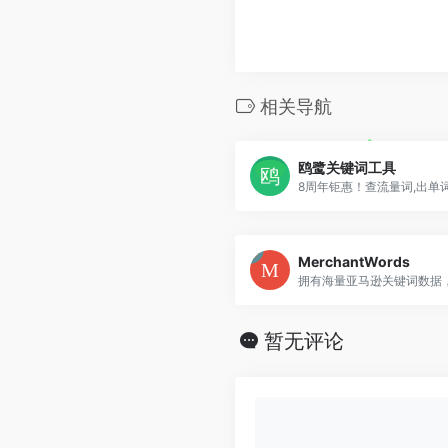
相关导航
鸥鹭关键词工具
MerchantWords
拥有海量亚马逊关键词数据
暂无评论