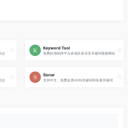
Keyword Tool
后台
免费好用的跨平台多地区多语言关键词搜索网站
Sonar
后台
支持中文，免费反查ASIN关键词和拓展关键词