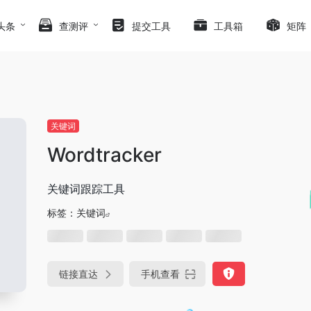
头条
查测评
提交工具
工具箱
矩阵
关键词
Wordtracker
关键词跟踪工具
标签：
关键词
链接直达
手机查看