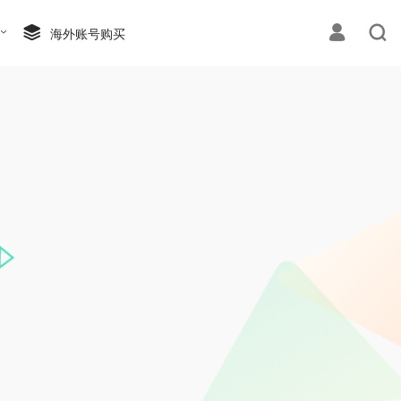
海外账号购买