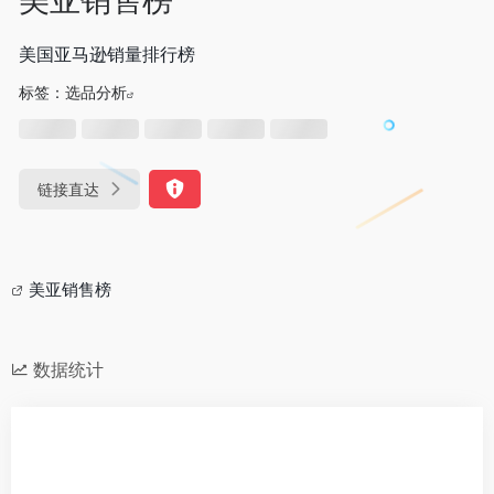
美国亚马逊销量排行榜
标签：
选品分析
链接直达
美亚销售榜
数据统计