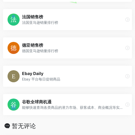
法国销售榜
法国亚马逊销量排行榜
德亚销售榜
德国亚马逊销量排行榜
Ebay Daily
Ebay 平台每日促销商品
谷歌全球商机通
能够快速查询各类商品的潜力市场、获客成本、商业概况等实用数据。
暂无评论