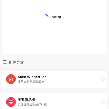
相关导航
Most Wished For
亚马逊买家愿望清单
美亚新品榜
美国亚马逊新品排行榜