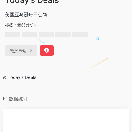
美国亚马逊每日促销
标签：
选品分析
链接直达
Today’s Deals
数据统计