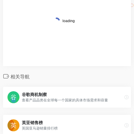
相关导航
谷歌商机制察
查看产品品类在全球每一个国家的具体市场需求和容量
英亚销售榜
英国亚马逊销量排行榜