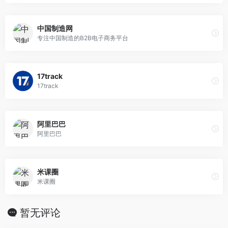
中国制造网
专注中国制造的B2B电子商务平台
17track
17track
阿里巴巴
阿里巴巴
米课圈
米课圈
暂无评论