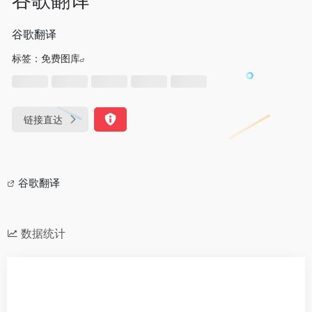
谷歌翻译
标签：
免费图库
链接直达
谷歌翻译
数据统计