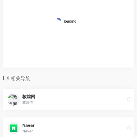
相关导航
敦煌网
敦煌网
Naver
Naver