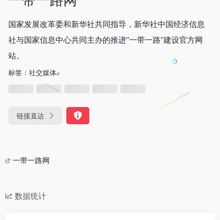
国家发展改革委和新华社共同指导，新华社中国经济信息
社与国家信息中心共同主办的推进“一带一路”建设官方网
站。
标签：
社交媒体
链接直达
一带一路网
数据统计