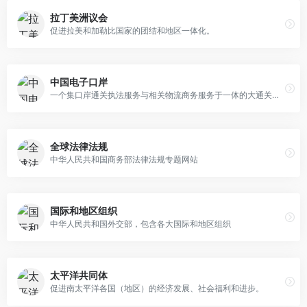
拉丁美洲议会
促进拉美和加勒比国家的团结和地区一体化。
中国电子口岸
一个集口岸通关执法服务与相关物流商务服务于一体的大通关统一信息平台
全球法律法规
中华人民共和国商务部法律法规专题网站
国际和地区组织
中华人民共和国外交部，包含各大国际和地区组织
太平洋共同体
促进南太平洋各国（地区）的经济发展、社会福利和进步。