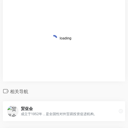
相关导航
贸促会
成立于1952年，是全国性对外贸易投资促进机构。