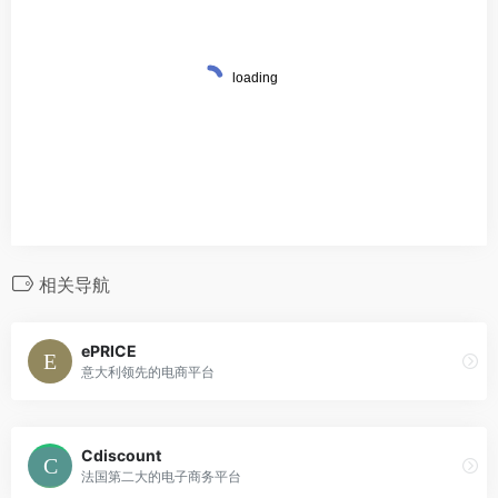
相关导航
ePRICE
意大利领先的电商平台
Cdiscount
法国第二大的电子商务平台