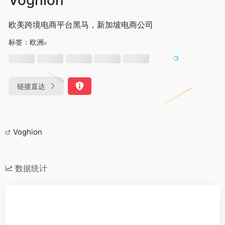
欧美跨境电商平台黑马，新加坡电商公司
标签：
欧洲
链接直达
Voghion
数据统计