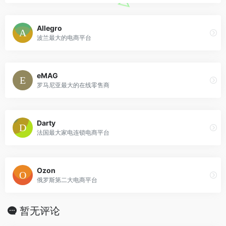
Allegro
波兰最大的电商平台
eMAG
罗马尼亚最大的在线零售商
Darty
法国最大家电连锁电商平台
Ozon
俄罗斯第二大电商平台
暂无评论