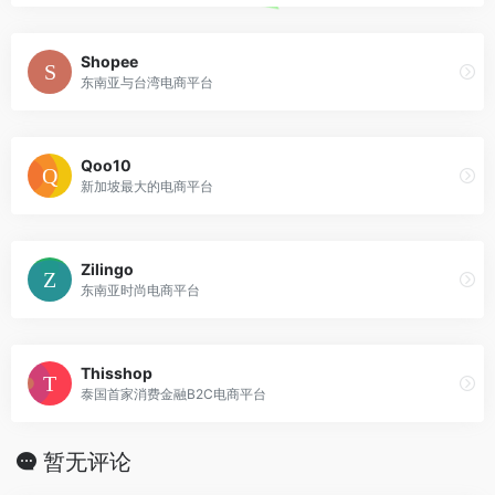
Shopee
东南亚与台湾电商平台
Qoo10
新加坡最大的电商平台
Zilingo
东南亚时尚电商平台
Thisshop
泰国首家消费金融B2C电商平台
暂无评论