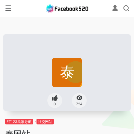
0
724
ET123卖家导航
社交网站
泰国站