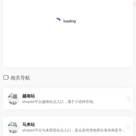
相关导航
越南站
shopee平台越南站点入口，属于小语种市场。
马来站
shopee平台马来西亚站点入口，是众多跨境电商出海东南亚市场的首站