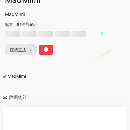
MadMimi
标签：
邮件营销
链接直达
MadMimi
数据统计