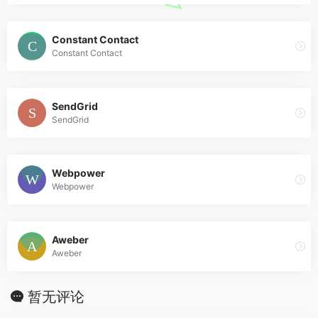
Constant Contact
Constant Contact
SendGrid
SendGrid
Webpower
Webpower
Aweber
Aweber
暂无评论