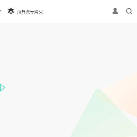
海外账号购买