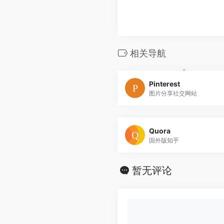
相关导航
Pinterest
图片分享社交网站
Quora
国外版知乎
暂无评论