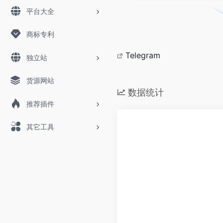
平台大全
商标专利
Telegram
独立站
货源网站
数据统计
推荐插件
其它工具