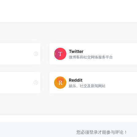
Twitter
微博客和社交网络服务平台
Reddit
娱乐、社交及新闻网站
您必须登录才能参与评论！