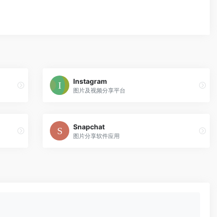
Instagram
图片及视频分享平台
Snapchat
图片分享软件应用