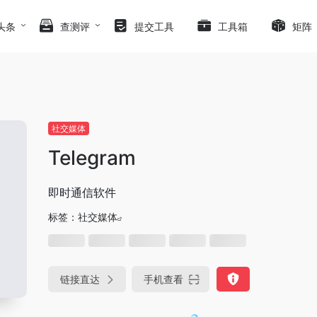
头条
查测评
提交工具
工具箱
矩阵
社交媒体
Telegram
即时通信软件
标签：
社交媒体
链接直达
手机查看