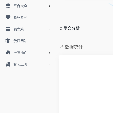
平台大全
商标专利
受众分析
独立站
货源网站
数据统计
推荐插件
其它工具