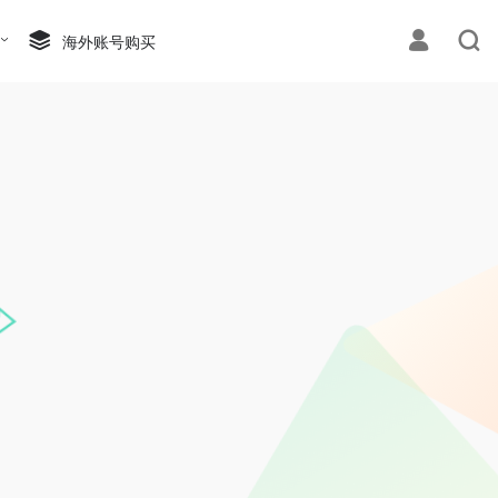
海外账号购买