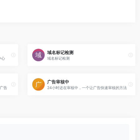
域名标记检测
中心
域名标记检测
广告审核中
放广告
24小时还在审核中，一个让广告快速审核的方法