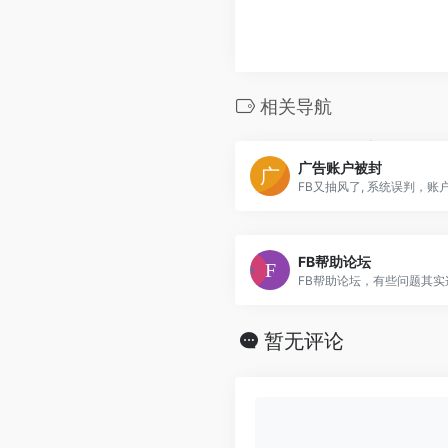
相关导航
广告账户被封
FB又抽风了, 系统误判，
FB帮助论坛
FB帮助论坛，有些问题其
暂无评论