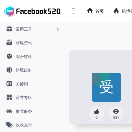
首页
跨境
常用工具
跨境资讯
综合软件
跨境ERP
关键词
官方专区
推荐服务
0
581
收款支付