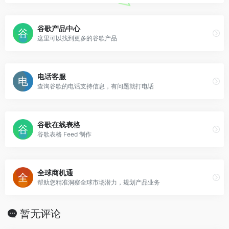
谷歌产品中心
这里可以找到更多的谷歌产品
电话客服
查询谷歌的电话支持信息，有问题就打电话
谷歌在线表格
谷歌表格 Feed 制作
全球商机通
帮助您精准洞察全球市场潜力，规划产品业务
暂无评论