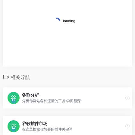
相关导航
谷歌分析
分析你网站各种流量的工具,学问很深
谷歌插件市场
在这里搜索你想要的插件关键词