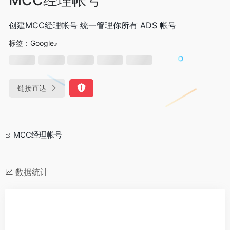
创建MCC经理帐号 统一管理你所有 ADS 帐号
标签：
Google
链接直达
MCC经理帐号
数据统计