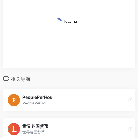
相关导航
PeoplePerHou
PeoplePerHou
世界各国货币
世界各国货币