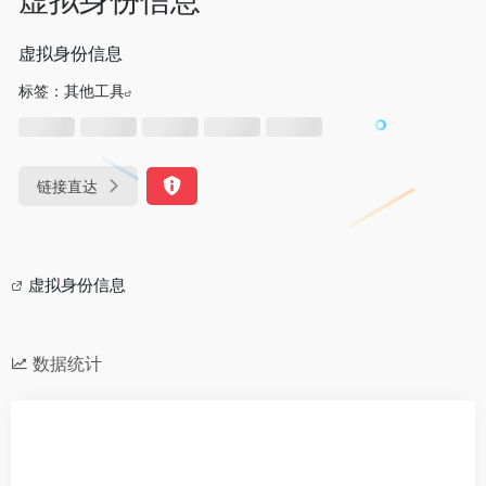
虚拟身份信息
标签：
其他工具
链接直达
虚拟身份信息
数据统计