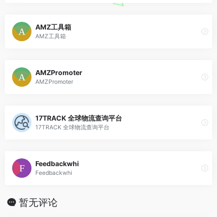
AMZ工具箱
AMZ工具箱
AMZPromoter
AMZPromoter
17TRACK 全球物流查询平台
17TRACK 全球物流查询平台
Feedbackwhi
Feedbackwhi
暂无评论