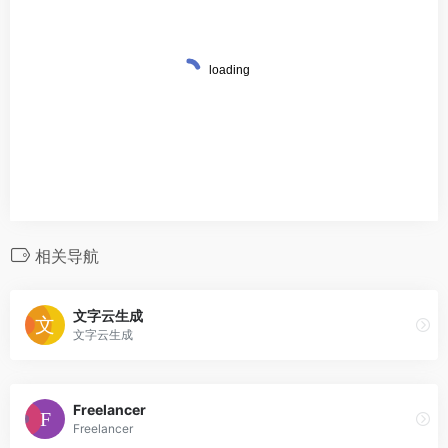
相关导航
文字云生成
文字云生成
Freelancer
Freelancer