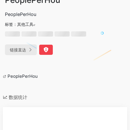
PeoplePerHou
标签：
其他工具
链接直达
PeoplePerHou
数据统计