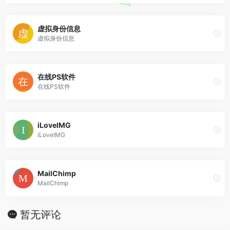
虚拟身份信息
虚拟身份信息
在线PS软件
在线PS软件
iLoveIMG
iLoveIMG
MailChimp
MailChimp
暂无评论