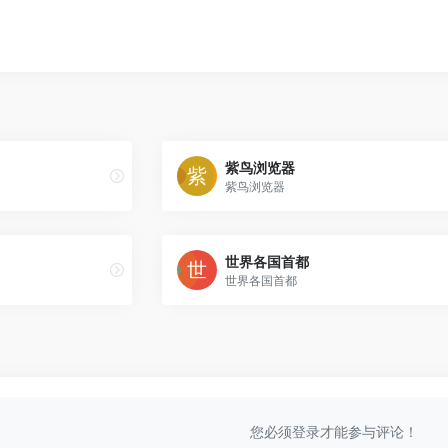
紫鸟浏览器
紫鸟浏览器
世界各国首都
世界各国首都
您必须登录才能参与评论！