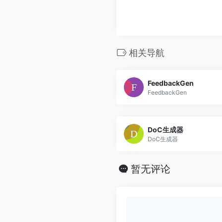
相关导航
FeedbackGen
FeedbackGen
DoC生成器
DoC生成器
暂无评论