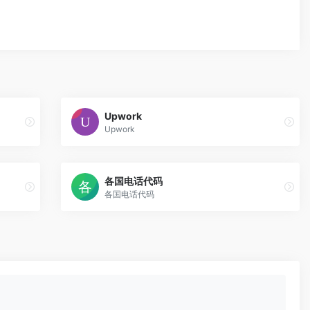
Upwork
Upwork
各国电话代码
各国电话代码