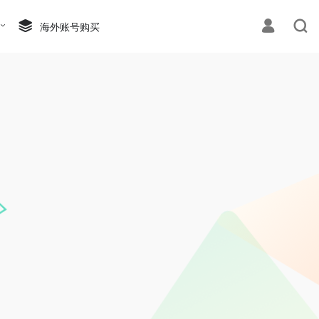
海外账号购买