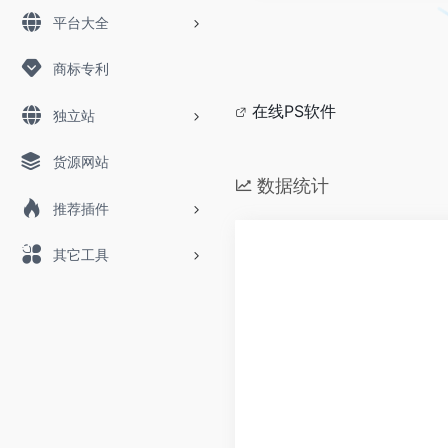
平台大全
商标专利
在线PS软件
独立站
货源网站
数据统计
推荐插件
其它工具