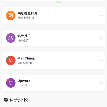
网址批量打开
网址批量打开
站外推广
站外推广
MailChimp
MailChimp
Upwork
Upwork
暂无评论