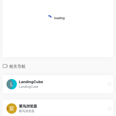
相关导航
LandingCube
LandingCube
紫鸟浏览器
紫鸟浏览器