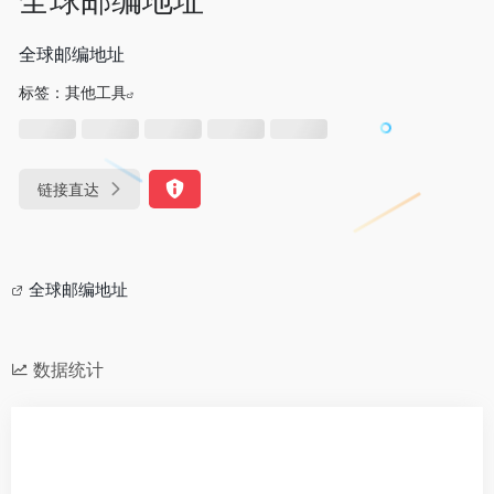
全球邮编地址
标签：
其他工具
链接直达
全球邮编地址
数据统计