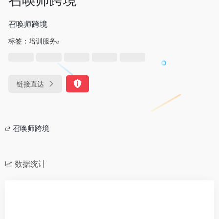
召唤师跨境
标签：
培训服务
链接直达
召唤师跨境
数据统计