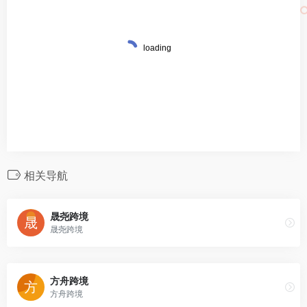
相关导航
晟尧跨境
晟尧跨境
方舟跨境
方舟跨境