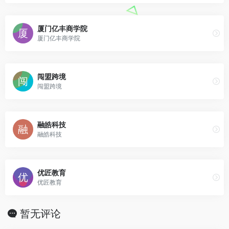
厦门亿丰商学院
厦门亿丰商学院
闯盟跨境
闯盟跨境
融皓科技
融皓科技
优匠教育
优匠教育
暂无评论