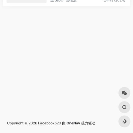
海外广告投放
2年前 (2024)
Copyright © 2026
Facebook520
由
OneNav
强力驱动