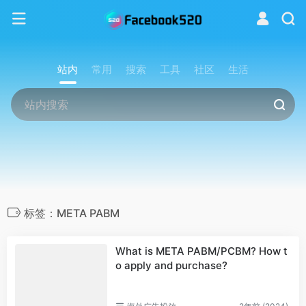
站内
常用
搜索
工具
社区
生活
标签：META PABM
What is META PABM/PCBM? How t
o apply and purchase?