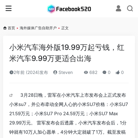
首页
•
海外媒体广告自助开户
•
正文
小米汽车海外版19.99万起亏钱，红
米汽车9.99万更适合出海
2年前 (2024)发布
Steven
682
0
0
3月28日晚，雷军在小米汽车上市发布会上正式发布
小米su7，并公布牵动全网人心的小米SU7价格：小米SU7
21.59万元；小米SU7 Pro 24.59万元；小米SU7 Max
29.99万元。 雷军发布会后透露，小米汽车发布会后，1分
钟就有10万人加心愿单，4分钟大定就破了1万。截至发稿